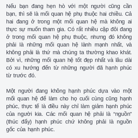
Nếu bạn đang hẹn hò với một người cũng cần
bạn, thì sẽ là mối quan hệ phụ thuộc hai chiều. Cả
hai đang ở trong một mối quan hệ mà không ai
thực sự muốn tham gia. Có rất nhiều cặp đôi đang
ở trong mối quan hệ phụ thuộc, nhưng đó không
phải là những mối quan hệ lành mạnh nhất, và
không phải là thứ mà chúng ta thường khao khát.
Bởi vì, những mối quan hệ tốt đẹp nhất và lâu dài
có xu hướng đến từ những người đã hạnh phúc
từ trước đó.
Một người đang không hạnh phúc dựa vào một
mối quan hệ để làm cho họ cuối cùng cũng hạnh
phúc, thực tế là điều này chỉ làm giảm hạnh phúc
của người kia. Các mối quan hệ phải là “nguồn”
(thúc đẩy) hạnh phúc chứ không phải là nguồn
gốc của hạnh phúc.