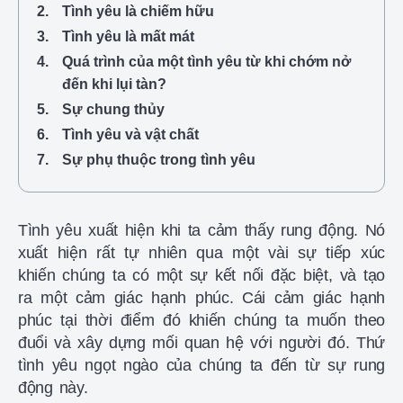
Tình yêu là chiếm hữu
Tình yêu là mất mát
Quá trình của một tình yêu từ khi chớm nở
đến khi lụi tàn?
Sự chung thủy
Tình yêu và vật chất
Sự phụ thuộc trong tình yêu
Tình yêu xuất hiện khi ta cảm thấy rung động. Nó
xuất hiện rất tự nhiên qua một vài sự tiếp xúc
khiến chúng ta có một sự kết nối đặc biệt, và tạo
ra một cảm giác hạnh phúc. Cái cảm giác hạnh
phúc tại thời điểm đó khiến chúng ta muốn theo
đuổi và xây dựng mối quan hệ với người đó. Thứ
tình yêu ngọt ngào của chúng ta đến từ sự rung
động này.