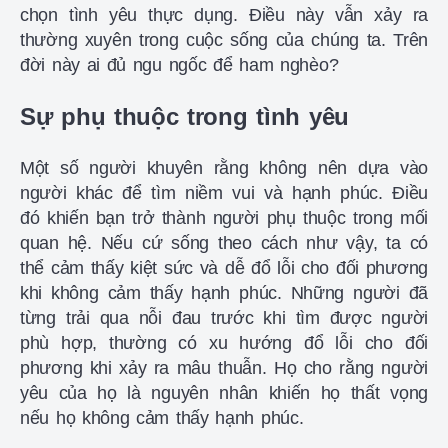
chọn tình yêu thực dụng. Điều này vẫn xảy ra
thường xuyên trong cuộc sống của chúng ta. Trên
đời này ai đủ ngu ngốc để ham nghèo?
Sự phụ thuộc trong tình yêu
Một số người khuyên rằng không nên dựa vào
người khác để tìm niềm vui và hạnh phúc. Điều
đó khiến bạn trở thành người phụ thuộc trong mối
quan hệ. Nếu cứ sống theo cách như vậy, ta có
thể cảm thấy kiệt sức và dễ đổ lỗi cho đối phương
khi không cảm thấy hạnh phúc. Những người đã
từng trải qua nỗi đau trước khi tìm được người
phù hợp, thường có xu hướng đổ lỗi cho đối
phương khi xảy ra mâu thuẫn. Họ cho rằng người
yêu của họ là nguyên nhân khiến họ thất vọng
nếu họ không cảm thấy hạnh phúc.