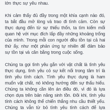
lớn thực sự yêu nhau.
Khi cảm thấy đủ đầy trong một khía cạnh nào đó,
ta bắt đầu mở lòng và trao đi tình cảm. Còn sự
thực dụng đến từ sự thiếu thốn, ta tìm kiếm mối
quan hệ với mục đích lấp đầy những khoảng trống
của mình. Trong mỗi con người đều tồn tại cả hai
thứ ấy, như một phản ứng tự nhiên để đảm bảo
sự tồn tại và cân bằng trong cuộc sống.
Chúng ta gọi tình yêu gắn với vật chất là tình yêu
thực dụng, tình yêu có sự kết nối trong tâm trí là
tình yêu tính cách. Tình yêu thực dụng là ham
muốn vật chất, nó không hướng đến sự thấu hiểu.
Chúng ta không cần lên án điều đó, vì đó là lựa
chọn dựa trên bản năng sinh tồn. Đôi khi, tình yêu
tính cách không thể chiến thắng nhu cầu thiết yếu.
Chúng ta vẫn từ bỏ tình yêu tính cách để lựa